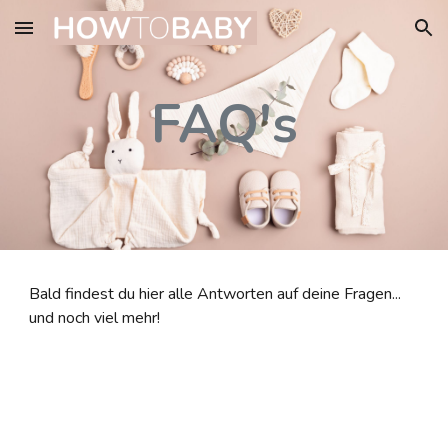
Skip to main content
Skip to navigation
FAQ's
Bald findest du hier alle Antworten auf deine Fragen...
und noch viel mehr!