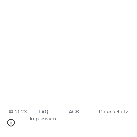
© 2023
FAQ
AGB
Datenschutz
Impressum